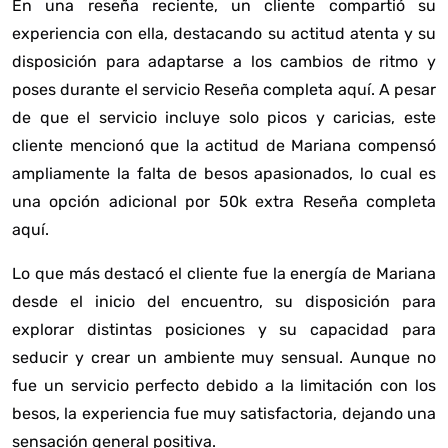
En una reseña reciente, un cliente compartió su
experiencia con ella, destacando su actitud atenta y su
disposición para adaptarse a los cambios de ritmo y
poses durante el servicio
Reseña completa aquí
. A pesar
de que el servicio incluye solo picos y caricias, este
cliente mencionó que la actitud de Mariana compensó
ampliamente la falta de besos apasionados, lo cual es
una opción adicional por 50k extra
Reseña completa
aquí
.
Lo que más destacó el cliente fue la energía de Mariana
desde el inicio del encuentro, su disposición para
explorar distintas posiciones y su capacidad para
seducir y crear un ambiente muy sensual. Aunque no
fue un servicio perfecto debido a la limitación con los
besos, la experiencia fue muy satisfactoria, dejando una
sensación general positiva.