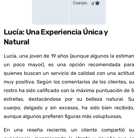
Cuerpo
4
Lucía: Una Experiencia Única y
Natural
Lucía, una joven de 19 años (aunque algunos la estiman
un poco mayor), es una opción recomendada para
quienes buscan un servicio de calidad con una actitud
muy positiva. Según los comentarios de los clientes, su
rostro ha sido calificado con la máxima puntuación de 5
estrellas, destacándose por su belleza natural. Su
cuerpo, delgado y sin excesos, ha sido bien recibido,
aunque algunos prefieren figuras más voluptuosas.
En una reseña reciente, un cliente compartió su