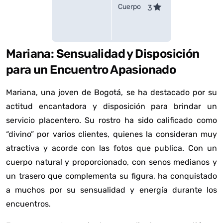
Cuerpo
3
Mariana: Sensualidad y Disposición
para un Encuentro Apasionado
Mariana, una joven de Bogotá, se ha destacado por su
actitud encantadora y disposición para brindar un
servicio placentero. Su rostro ha sido calificado como
“divino” por varios clientes, quienes la consideran muy
atractiva y acorde con las fotos que publica. Con un
cuerpo natural y proporcionado, con senos medianos y
un trasero que complementa su figura, ha conquistado
a muchos por su sensualidad y energía durante los
encuentros.