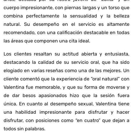
cuerpo impresionante, con piernas largas y un torso que
combina perfectamente la sensualidad y la belleza
natural. Su desempeño en el servicio es altamente
recomendado, con una calificación destacable en todas
las áreas que componen una cita ideal.
Los clientes resaltan su actitud abierta y entusiasta,
destacando la calidad de su servicio oral, que ha sido
elogiado en varias reseñas como una de las mejores. Un
cliente comentó que la experiencia de “oral natural” con
Valentina fue memorable, y que su forma de moverse y
de dar besos apasionados hizo que la sesión fuera
única. En cuanto al desempeño sexual, Valentina tiene
una habilidad impresionante para disfrutar y hacer
disfrutar, con posiciones como “en cuatro” que dejan a
todos sin palabras.