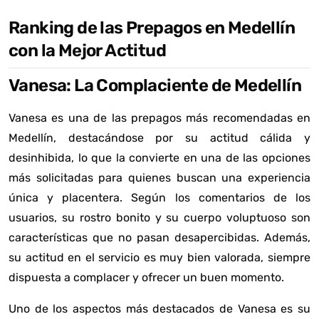
Ranking de las Prepagos en Medellín
con la Mejor Actitud
Vanesa: La Complaciente de Medellín
Vanesa es una de las prepagos más recomendadas en
Medellín, destacándose por su actitud cálida y
desinhibida, lo que la convierte en una de las opciones
más solicitadas para quienes buscan una experiencia
única y placentera. Según los comentarios de los
usuarios, su rostro bonito y su cuerpo voluptuoso son
características que no pasan desapercibidas. Además,
su actitud en el servicio es muy bien valorada, siempre
dispuesta a complacer y ofrecer un buen momento.
Uno de los aspectos más destacados de Vanesa es su