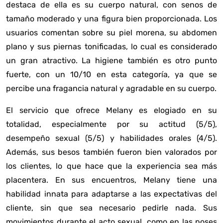
destaca de ella es su cuerpo natural, con senos de
tamaño moderado y una figura bien proporcionada. Los
usuarios comentan sobre su piel morena, su abdomen
plano y sus piernas tonificadas, lo cual es considerado
un gran atractivo. La higiene también es otro punto
fuerte, con un 10/10 en esta categoría, ya que se
percibe una fragancia natural y agradable en su cuerpo.
El servicio que ofrece Melany es elogiado en su
totalidad, especialmente por su actitud (5/5),
desempeño sexual (5/5) y habilidades orales (4/5).
Además, sus besos también fueron bien valorados por
los clientes, lo que hace que la experiencia sea más
placentera. En sus encuentros, Melany tiene una
habilidad innata para adaptarse a las expectativas del
cliente, sin que sea necesario pedirle nada. Sus
movimientos durante el acto sexual, como en las poses