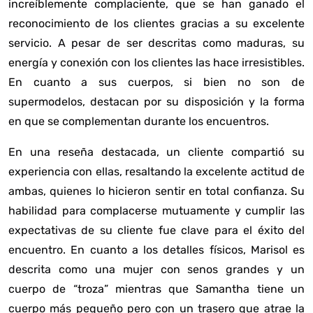
increíblemente complaciente, que se han ganado el
reconocimiento de los clientes gracias a su excelente
servicio. A pesar de ser descritas como maduras, su
energía y conexión con los clientes las hace irresistibles.
En cuanto a sus cuerpos, si bien no son de
supermodelos, destacan por su disposición y la forma
en que se complementan durante los encuentros.
En una reseña destacada, un cliente compartió su
experiencia con ellas, resaltando la excelente actitud de
ambas, quienes lo hicieron sentir en total confianza. Su
habilidad para complacerse mutuamente y cumplir las
expectativas de su cliente fue clave para el éxito del
encuentro. En cuanto a los detalles físicos, Marisol es
descrita como una mujer con senos grandes y un
cuerpo de “troza” mientras que Samantha tiene un
cuerpo más pequeño pero con un trasero que atrae la