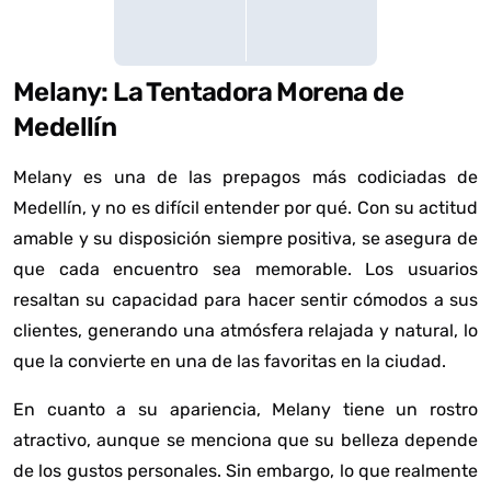
Melany: La Tentadora Morena de
Medellín
Melany es una de las prepagos más codiciadas de
Medellín, y no es difícil entender por qué. Con su actitud
amable y su disposición siempre positiva, se asegura de
que cada encuentro sea memorable. Los usuarios
resaltan su capacidad para hacer sentir cómodos a sus
clientes, generando una atmósfera relajada y natural, lo
que la convierte en una de las favoritas en la ciudad.
En cuanto a su apariencia, Melany tiene un rostro
atractivo, aunque se menciona que su belleza depende
de los gustos personales. Sin embargo, lo que realmente