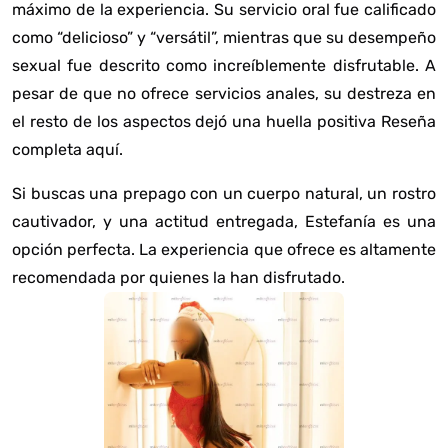
máximo de la experiencia. Su servicio oral fue calificado
como “delicioso” y “versátil”, mientras que su desempeño
sexual fue descrito como increíblemente disfrutable. A
pesar de que no ofrece servicios anales, su destreza en
el resto de los aspectos dejó una huella positiva
Reseña
completa aquí
.
Si buscas una prepago con un cuerpo natural, un rostro
cautivador, y una actitud entregada, Estefanía es una
opción perfecta. La experiencia que ofrece es altamente
recomendada por quienes la han disfrutado.