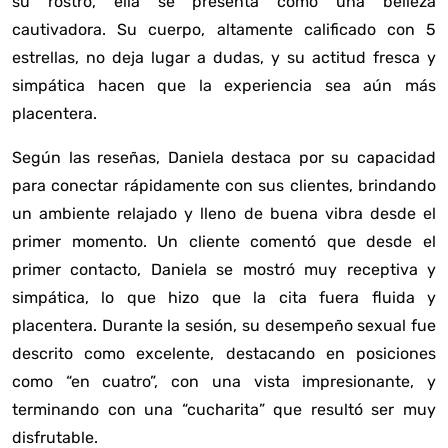
su rostro, ella se presenta como una belleza
cautivadora. Su cuerpo, altamente calificado con 5
estrellas, no deja lugar a dudas, y su actitud fresca y
simpática hacen que la experiencia sea aún más
placentera.
Según las reseñas, Daniela destaca por su capacidad
para conectar rápidamente con sus clientes, brindando
un ambiente relajado y lleno de buena vibra desde el
primer momento. Un cliente comentó que desde el
primer contacto, Daniela se mostró muy receptiva y
simpática, lo que hizo que la cita fuera fluida y
placentera. Durante la sesión, su desempeño sexual fue
descrito como excelente, destacando en posiciones
como “en cuatro”, con una vista impresionante, y
terminando con una “cucharita” que resultó ser muy
disfrutable.