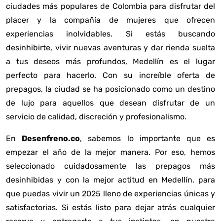
ciudades más populares de Colombia para disfrutar del
placer y la compañía de mujeres que ofrecen
experiencias inolvidables. Si estás buscando
desinhibirte, vivir nuevas aventuras y dar rienda suelta
a tus deseos más profundos, Medellín es el lugar
perfecto para hacerlo. Con su increíble oferta de
prepagos, la ciudad se ha posicionado como un destino
de lujo para aquellos que desean disfrutar de un
servicio de calidad, discreción y profesionalismo.
En
Desenfreno.co
, sabemos lo importante que es
empezar el año de la mejor manera. Por eso, hemos
seleccionado cuidadosamente las prepagos más
desinhibidas y con la mejor actitud en Medellín, para
que puedas vivir un 2025 lleno de experiencias únicas y
satisfactorias. Si estás listo para dejar atrás cualquier