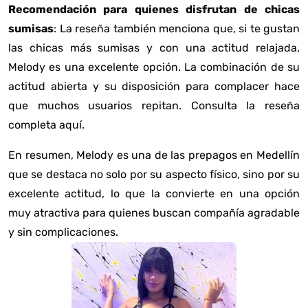
Recomendación para quienes disfrutan de chicas
sumisas
: La reseña también menciona que, si te gustan
las chicas más sumisas y con una actitud relajada,
Melody es una excelente opción. La combinación de su
actitud abierta y su disposición para complacer hace
que muchos usuarios repitan. Consulta la reseña
completa
aquí
.
En resumen, Melody es una de las prepagos en Medellín
que se destaca no solo por su aspecto físico, sino por su
excelente actitud, lo que la convierte en una opción
muy atractiva para quienes buscan compañía agradable
y sin complicaciones.