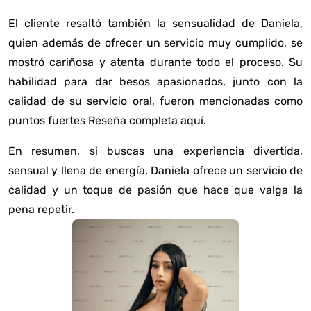
El cliente resaltó también la sensualidad de Daniela,
quien además de ofrecer un servicio muy cumplido, se
mostró cariñosa y atenta durante todo el proceso. Su
habilidad para dar besos apasionados, junto con la
calidad de su servicio oral, fueron mencionadas como
puntos fuertes
Reseña completa aquí
.
En resumen, si buscas una experiencia divertida,
sensual y llena de energía, Daniela ofrece un servicio de
calidad y un toque de pasión que hace que valga la
pena repetir.