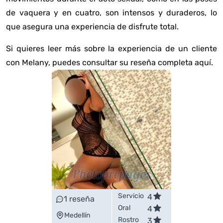
de vaquera y en cuatro, son intensos y duraderos, lo
que asegura una experiencia de disfrute total.
Si quieres leer más sobre la experiencia de un cliente
con Melany, puedes consultar su reseña completa
aquí
.
Servicio
4
1
reseña
Oral
4
Medellín
Rostro
3