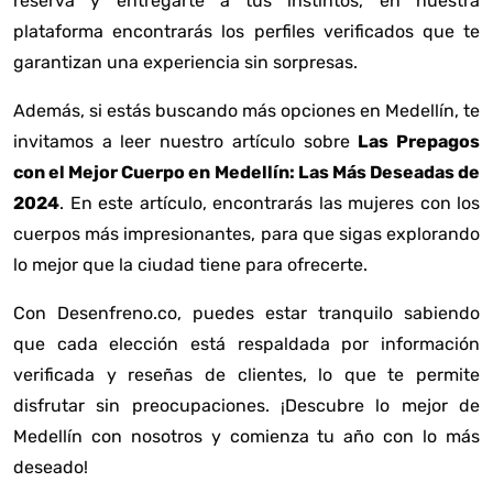
reserva y entregarte a tus instintos, en nuestra
plataforma encontrarás los perfiles verificados que te
garantizan una experiencia sin sorpresas.
Además, si estás buscando más opciones en Medellín, te
invitamos a leer nuestro artículo sobre
Las Prepagos
con el Mejor Cuerpo en Medellín: Las Más Deseadas de
2024
. En este artículo, encontrarás las mujeres con los
cuerpos más impresionantes, para que sigas explorando
lo mejor que la ciudad tiene para ofrecerte.
Con Desenfreno.co, puedes estar tranquilo sabiendo
que cada elección está respaldada por información
verificada y reseñas de clientes, lo que te permite
disfrutar sin preocupaciones. ¡Descubre lo mejor de
Medellín con nosotros y comienza tu año con lo más
deseado!