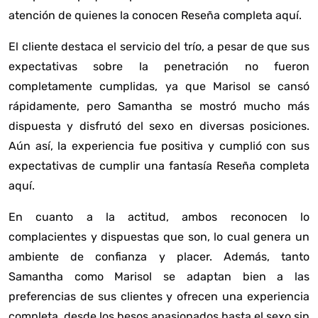
atención de quienes la conocen
Reseña completa aquí
.
El cliente destaca el servicio del trío, a pesar de que sus
expectativas sobre la penetración no fueron
completamente cumplidas, ya que Marisol se cansó
rápidamente, pero Samantha se mostró mucho más
dispuesta y disfrutó del sexo en diversas posiciones.
Aún así, la experiencia fue positiva y cumplió con sus
expectativas de cumplir una fantasía
Reseña completa
aquí
.
En cuanto a la actitud, ambos reconocen lo
complacientes y dispuestas que son, lo cual genera un
ambiente de confianza y placer. Además, tanto
Samantha como Marisol se adaptan bien a las
preferencias de sus clientes y ofrecen una experiencia
completa, desde los besos apasionados hasta el sexo sin