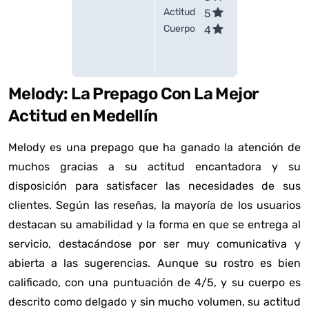
Actitud
5
Cuerpo
4
Melody: La Prepago Con La Mejor
Actitud en Medellín
Melody es una prepago que ha ganado la atención de
muchos gracias a su actitud encantadora y su
disposición para satisfacer las necesidades de sus
clientes. Según las reseñas, la mayoría de los usuarios
destacan su amabilidad y la forma en que se entrega al
servicio, destacándose por ser muy comunicativa y
abierta a las sugerencias. Aunque su rostro es bien
calificado, con una puntuación de 4/5, y su cuerpo es
descrito como delgado y sin mucho volumen, su actitud