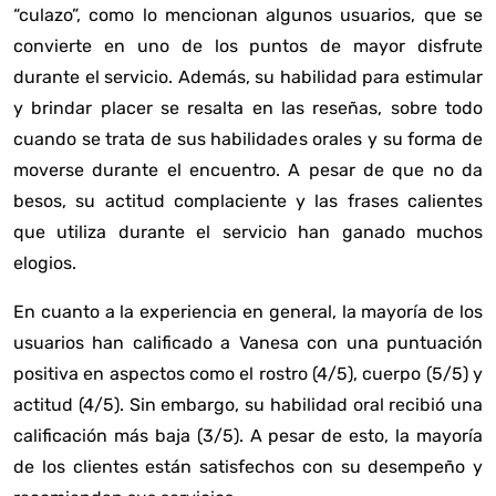
“culazo”, como lo mencionan algunos usuarios, que se
convierte en uno de los puntos de mayor disfrute
durante el servicio. Además, su habilidad para estimular
y brindar placer se resalta en las reseñas, sobre todo
cuando se trata de sus habilidades orales y su forma de
moverse durante el encuentro. A pesar de que no da
besos, su actitud complaciente y las frases calientes
que utiliza durante el servicio han ganado muchos
elogios.
En cuanto a la experiencia en general, la mayoría de los
usuarios han calificado a Vanesa con una puntuación
positiva en aspectos como el rostro (4/5), cuerpo (5/5) y
actitud (4/5). Sin embargo, su habilidad oral recibió una
calificación más baja (3/5). A pesar de esto, la mayoría
de los clientes están satisfechos con su desempeño y