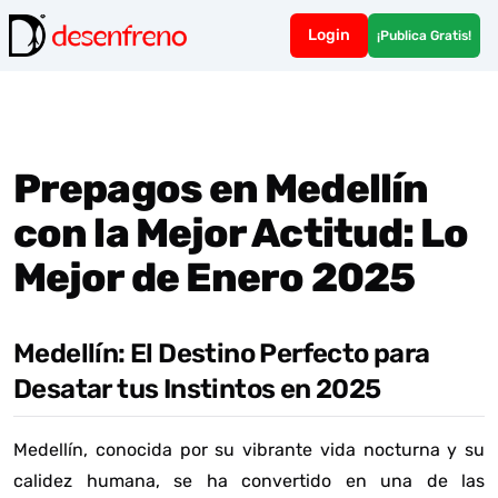
Login
¡Publica Gratis!
Prepagos en Medellín
con la Mejor Actitud: Lo
Mejor de Enero 2025
Medellín: El Destino Perfecto para
Desatar tus Instintos en 2025
Medellín, conocida por su vibrante vida nocturna y su
calidez humana, se ha convertido en una de las