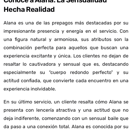
Conoce a Alana: La Sensualidad
Hecha Realidad
Alana es una de las prepagos más destacadas por su
impresionante presencia y energía en el servicio. Con
una figura natural y armoniosa, sus atributos son la
combinación perfecta para aquellos que buscan una
experiencia excitante y única. Los clientes no dejan de
resaltar lo cautivadora y sensual que es, destacando
especialmente su “cuerpo redondo perfecto” y su
actitud confiada, que convierte cada encuentro en una
experiencia inolvidable.
En su último servicio, un cliente resalta cómo Alana se
presenta con lencería atractiva y una actitud que no
deja indiferente, comenzando con un sensual baile que
da paso a una conexión total. Alana es conocida por su