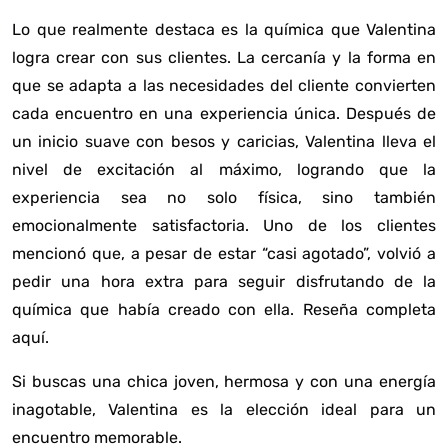
Lo que realmente destaca es la química que Valentina
logra crear con sus clientes. La cercanía y la forma en
que se adapta a las necesidades del cliente convierten
cada encuentro en una experiencia única. Después de
un inicio suave con besos y caricias, Valentina lleva el
nivel de excitación al máximo, logrando que la
experiencia sea no solo física, sino también
emocionalmente satisfactoria. Uno de los clientes
mencionó que, a pesar de estar “casi agotado”, volvió a
pedir una hora extra para seguir disfrutando de la
química que había creado con ella.
Reseña completa
aquí
.
Si buscas una chica joven, hermosa y con una energía
inagotable, Valentina es la elección ideal para un
encuentro memorable.