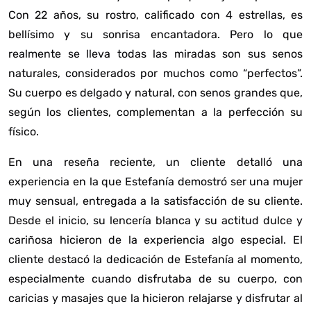
Con 22 años, su rostro, calificado con 4 estrellas, es
bellísimo y su sonrisa encantadora. Pero lo que
realmente se lleva todas las miradas son sus senos
naturales, considerados por muchos como “perfectos”.
Su cuerpo es delgado y natural, con senos grandes que,
según los clientes, complementan a la perfección su
físico.
En una reseña reciente, un cliente detalló una
experiencia en la que Estefanía demostró ser una mujer
muy sensual, entregada a la satisfacción de su cliente.
Desde el inicio, su lencería blanca y su actitud dulce y
cariñosa hicieron de la experiencia algo especial. El
cliente destacó la dedicación de Estefanía al momento,
especialmente cuando disfrutaba de su cuerpo, con
caricias y masajes que la hicieron relajarse y disfrutar al