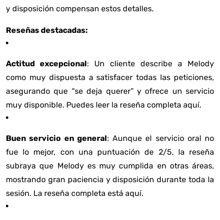
y disposición compensan estos detalles.
Reseñas destacadas:
Actitud excepcional
: Un cliente describe a Melody
como muy dispuesta a satisfacer todas las peticiones,
asegurando que “se deja querer” y ofrece un servicio
muy disponible. Puedes leer la reseña completa
aquí
.
Buen servicio en general
: Aunque el servicio oral no
fue lo mejor, con una puntuación de 2/5, la reseña
subraya que Melody es muy cumplida en otras áreas,
mostrando gran paciencia y disposición durante toda la
sesión. La reseña completa está
aquí
.