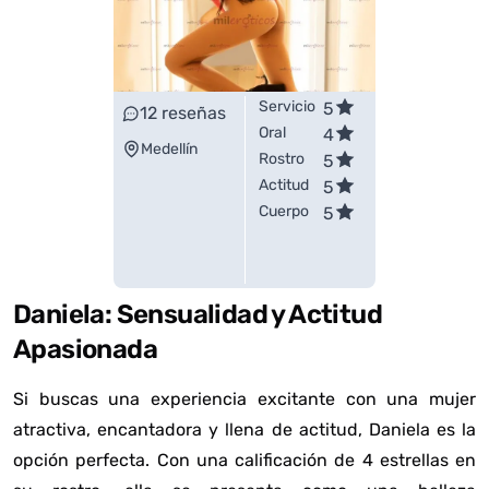
Servicio
5
12
reseñas
Oral
4
Medellín
Rostro
5
Actitud
5
Cuerpo
5
Daniela: Sensualidad y Actitud
Apasionada
Si buscas una experiencia excitante con una mujer
atractiva, encantadora y llena de actitud, Daniela es la
opción perfecta. Con una calificación de 4 estrellas en