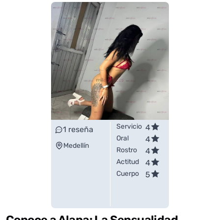
Servicio
4
1
reseña
Oral
4
Medellín
Rostro
4
Actitud
4
Cuerpo
5