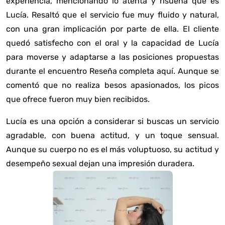
experiencia, mencionando lo atenta y risueña que es
Lucía. Resaltó que el servicio fue muy fluido y natural,
con una gran implicación por parte de ella. El cliente
quedó satisfecho con el oral y la capacidad de Lucía
para moverse y adaptarse a las posiciones propuestas
durante el encuentro
Reseña completa aquí
. Aunque se
comentó que no realiza besos apasionados, los picos
que ofrece fueron muy bien recibidos.
Lucía es una opción a considerar si buscas un servicio
agradable, con buena actitud, y un toque sensual.
Aunque su cuerpo no es el más voluptuoso, su actitud y
desempeño sexual dejan una impresión duradera.