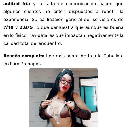
actitud fría
y la falta de comunicación hacen que
algunos clientes no estén dispuestos a repetir la
experiencia. Su calificación general del servicio es de
7/10
y
3.8/5
, lo que demuestra que aunque es buena
en lo físico, hay detalles que impactan negativamente la
calidad total del encuentro.
Reseña completa:
Lee más sobre Andrea la Caballota
en Foro Prepagos
.