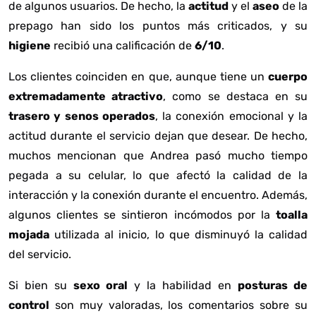
de algunos usuarios. De hecho, la
actitud
y el
aseo
de la
prepago han sido los puntos más criticados, y su
higiene
recibió una calificación de
6/10
.
Los clientes coinciden en que, aunque tiene un
cuerpo
extremadamente atractivo
, como se destaca en su
trasero y senos operados
, la conexión emocional y la
actitud durante el servicio dejan que desear. De hecho,
muchos mencionan que Andrea pasó mucho tiempo
pegada a su celular, lo que afectó la calidad de la
interacción y la conexión durante el encuentro. Además,
algunos clientes se sintieron incómodos por la
toalla
mojada
utilizada al inicio, lo que disminuyó la calidad
del servicio.
Si bien su
sexo oral
y la habilidad en
posturas de
control
son muy valoradas, los comentarios sobre su