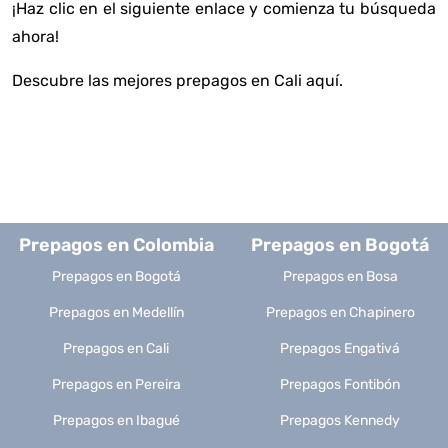
¡Haz clic en el siguiente enlace y comienza tu búsqueda
ahora!
Descubre las mejores prepagos en Cali aquí
.
Prepagos en Colombia
Prepagos en Bogotá
Prepagos en Bogotá
Prepagos en Bosa
Prepagos en Medellín
Prepagos en Chapinero
Prepagos en Cali
Prepagos Engativá
Prepagos en Pereira
Prepagos Fontibón
Prepagos en Ibagué
Prepagos Kennedy