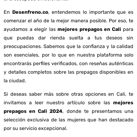
En
Desenfreno.co
, entendemos lo importante que es
comenzar el año de la mejor manera posible. Por eso, te
ayudamos a elegir las
mejores prepagos en Cali
para
que puedas dar rienda suelta a tus deseos sin
preocupaciones. Sabemos que la confianza y la calidad
son esenciales, por lo que en nuestra plataforma solo
encontrarás perfiles verificados, con reseñas auténticas
y detalles completos sobre las prepagos disponibles en
la ciudad.
Si deseas saber más sobre otras opciones en Cali, te
invitamos a leer nuestro artículo sobre las
mejores
prepagos en Cali 2024
, donde te presentamos una
selección exclusiva de las mujeres que han destacado
por su servicio excepcional.