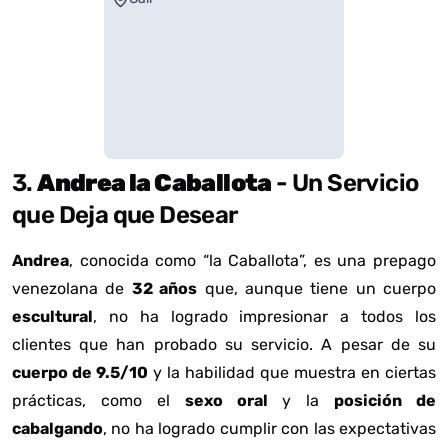
3.
Andrea la Caballota
- Un Servicio
que Deja que Desear
Andrea
, conocida como “la Caballota”, es una prepago
venezolana de
32 años
que, aunque tiene un cuerpo
escultural
, no ha logrado impresionar a todos los
clientes que han probado su servicio. A pesar de su
cuerpo de 9.5/10
y la habilidad que muestra en ciertas
prácticas, como el
sexo oral
y la
posición de
cabalgando
, no ha logrado cumplir con las expectativas