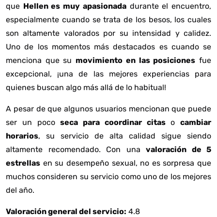
que
Hellen es muy apasionada
durante el encuentro,
especialmente cuando se trata de los besos, los cuales
son altamente valorados por su intensidad y calidez.
Uno de los momentos más destacados es cuando se
menciona que su
movimiento en las posiciones
fue
excepcional, ¡una de las mejores experiencias para
quienes buscan algo más allá de lo habitual!
A pesar de que algunos usuarios mencionan que puede
ser un poco
seca para coordinar citas
o
cambiar
horarios
, su servicio de alta calidad sigue siendo
altamente recomendado. Con una
valoración de 5
estrellas
en su desempeño sexual, no es sorpresa que
muchos consideren su servicio como uno de los mejores
del año.
Valoración general del servicio:
4.8