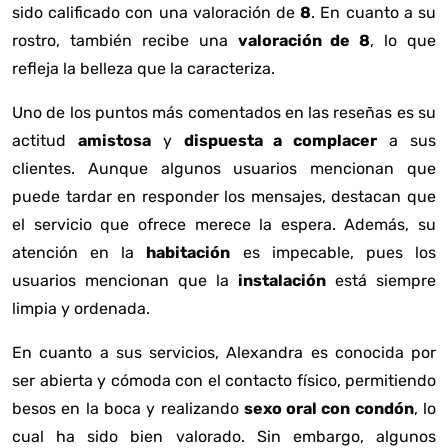
sido calificado con una valoración de
8
. En cuanto a su
rostro, también recibe una
valoración de 8
, lo que
refleja la belleza que la caracteriza.
Uno de los puntos más comentados en las reseñas es su
actitud
amistosa
y
dispuesta a complacer
a sus
clientes. Aunque algunos usuarios mencionan que
puede tardar en responder los mensajes, destacan que
el servicio que ofrece merece la espera. Además, su
atención en la
habitación
es impecable, pues los
usuarios mencionan que la
instalación
está siempre
limpia y ordenada.
En cuanto a sus servicios, Alexandra es conocida por
ser abierta y cómoda con el contacto físico, permitiendo
besos en la boca y realizando
sexo oral con condón
, lo
cual ha sido bien valorado. Sin embargo, algunos