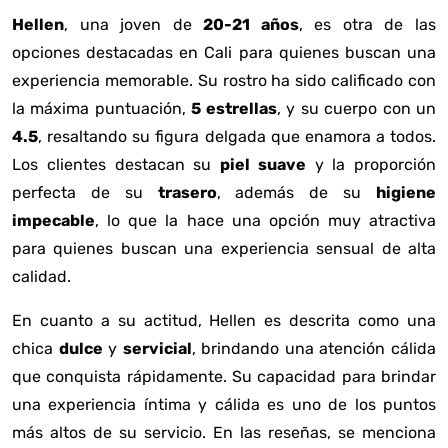
Hellen
, una joven de
20-21 años
, es otra de las
opciones destacadas en Cali para quienes buscan una
experiencia memorable. Su rostro ha sido calificado con
la máxima puntuación,
5 estrellas
, y su cuerpo con un
4.5
, resaltando su figura delgada que enamora a todos.
Los clientes destacan su
piel suave
y la proporción
perfecta de su
trasero
, además de su
higiene
impecable
, lo que la hace una opción muy atractiva
para quienes buscan una experiencia sensual de alta
calidad.
En cuanto a su actitud, Hellen es descrita como una
chica
dulce
y
servicial
, brindando una atención cálida
que conquista rápidamente. Su capacidad para brindar
una experiencia íntima y cálida es uno de los puntos
más altos de su servicio. En las reseñas, se menciona