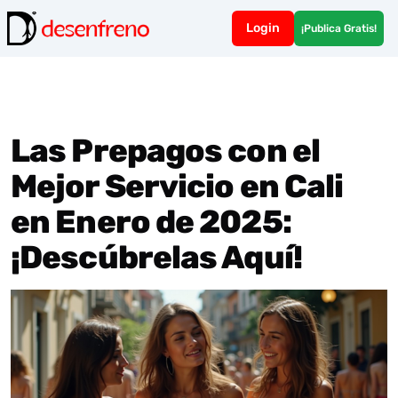
Login
¡Publica Gratis!
Las Prepagos con el
Mejor Servicio en Cali
en Enero de 2025:
¡Descúbrelas Aquí!