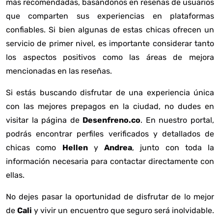
más recomendadas, basándonos en reseñas de usuarios
que comparten sus experiencias en plataformas
confiables. Si bien algunas de estas chicas ofrecen un
servicio de primer nivel, es importante considerar tanto
los aspectos positivos como las áreas de mejora
mencionadas en las reseñas.
Si estás buscando disfrutar de una experiencia única
con las mejores prepagos en la ciudad, no dudes en
visitar la página de
Desenfreno.co
. En nuestro portal,
podrás encontrar perfiles verificados y detallados de
chicas como
Hellen
y
Andrea
, junto con toda la
información necesaria para contactar directamente con
ellas.
No dejes pasar la oportunidad de disfrutar de lo mejor
de
Cali
y vivir un encuentro que seguro será inolvidable.