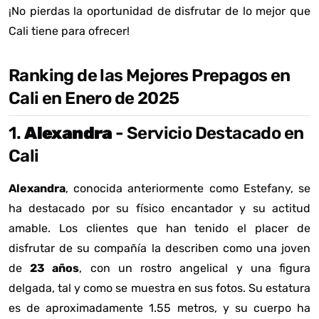
¡No pierdas la oportunidad de disfrutar de lo mejor que
Cali tiene para ofrecer!
Ranking de las Mejores Prepagos en
Cali en Enero de 2025
1.
Alexandra
- Servicio Destacado en
Cali
Alexandra
, conocida anteriormente como Estefany, se
ha destacado por su físico encantador y su actitud
amable. Los clientes que han tenido el placer de
disfrutar de su compañía la describen como una joven
de
23 años
, con un rostro angelical y una figura
delgada, tal y como se muestra en sus fotos. Su estatura
es de aproximadamente 1.55 metros, y su cuerpo ha