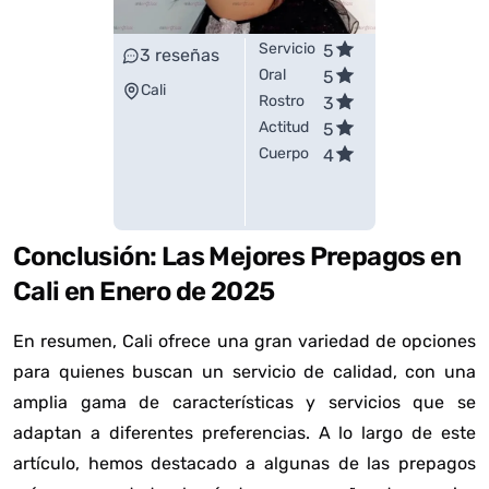
Servicio
5
3
reseñas
Oral
5
Cali
Rostro
3
Actitud
5
Cuerpo
4
Conclusión: Las Mejores Prepagos en
Cali en Enero de 2025
En resumen, Cali ofrece una gran variedad de opciones
para quienes buscan un servicio de calidad, con una
amplia gama de características y servicios que se
adaptan a diferentes preferencias. A lo largo de este
artículo, hemos destacado a algunas de las prepagos