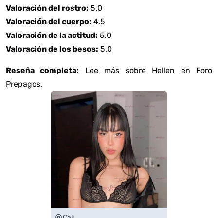
Valoración del rostro:
5.0
Valoración del cuerpo:
4.5
Valoración de la actitud:
5.0
Valoración de los besos:
5.0
Reseña completa:
Lee más sobre Hellen en Foro
Prepagos
.
Cali