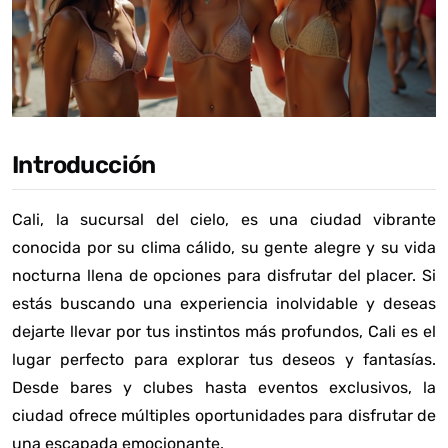
Introducción
Cali, la sucursal del cielo, es una ciudad vibrante
conocida por su clima cálido, su gente alegre y su vida
nocturna llena de opciones para disfrutar del placer. Si
estás buscando una experiencia inolvidable y deseas
dejarte llevar por tus instintos más profundos, Cali es el
lugar perfecto para explorar tus deseos y fantasías.
Desde bares y clubes hasta eventos exclusivos, la
ciudad ofrece múltiples oportunidades para disfrutar de
una escapada emocionante.