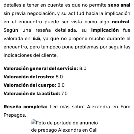
detalles a tener en cuenta es que no permite
sexo anal
sin previa negociación, y su actitud hacia la implicación
en el encuentro puede ser vista como algo
neutral
.
Según una reseña detallada, su
implicación
fue
valorada en
6.5
, ya que no propone mucho durante el
encuentro, pero tampoco pone problemas por seguir las
indicaciones del cliente.
Valoración general del servicio:
8.0
Valoración del rostro:
8.0
Valoración del cuerpo:
8.0
Valoración de la actitud:
7.0
Reseña completa:
Lee más sobre Alexandra en Foro
Prepagos
.