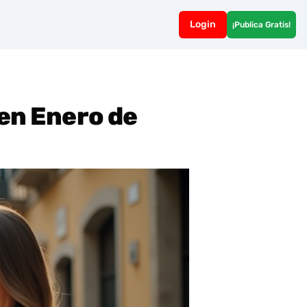
Login
¡Publica Gratis!
 en Enero de