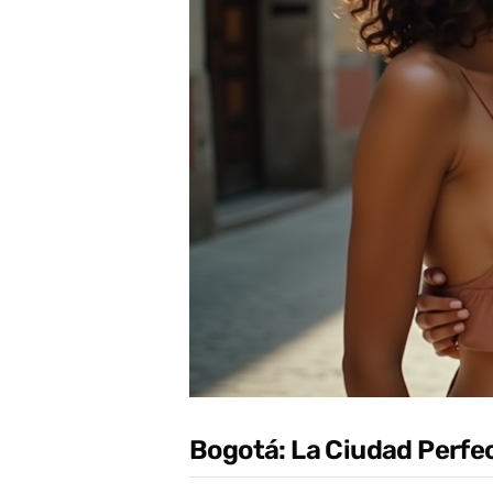
Bogotá: La Ciudad Perfe