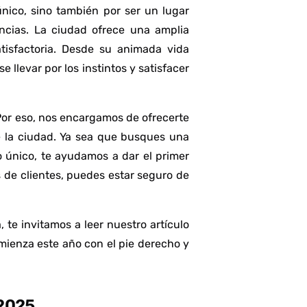
único, sino también por ser un lugar
ncias. La ciudad ofrece una amplia
tisfactoria. Desde su animada vida
 llevar por los instintos y satisfacer
Por eso, nos encargamos de ofrecerte
 la ciudad. Ya sea que busques una
 único, te ayudamos a dar el primer
s de clientes, puedes estar seguro de
te invitamos a leer nuestro artículo
omienza este año con el pie derecho y
 2025