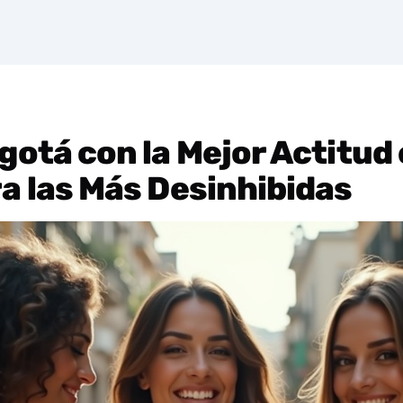
otá con la Mejor Actitud
a las Más Desinhibidas