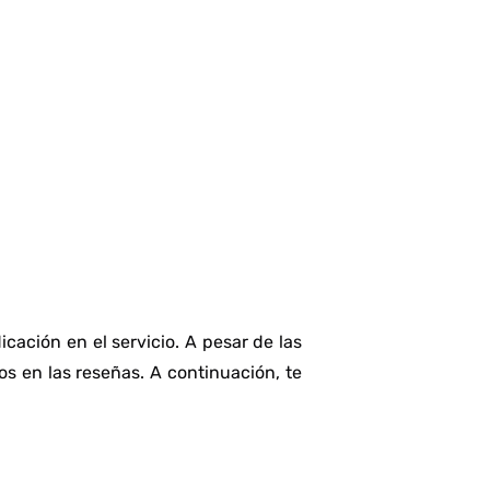
ación en el servicio. A pesar de las
os en las reseñas. A continuación, te