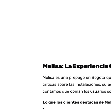
Melisa: La Experiencia
Melisa es una prepago en Bogotá que
críticas sobre las instalaciones, su
contamos qué opinan los usuarios sob
Lo que los clientes destacan de Mel