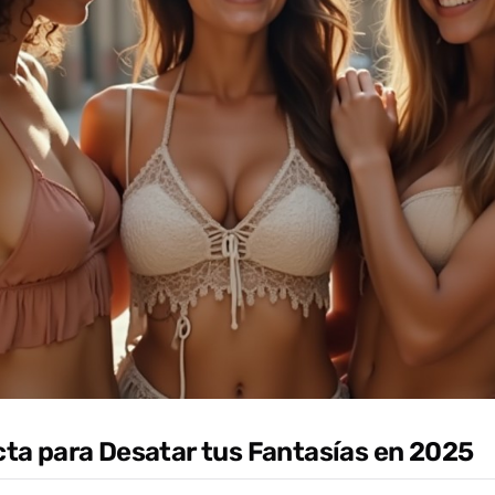
cta para Desatar tus Fantasías en 2025