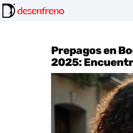
Prepagos en Bog
2025: Encuentr