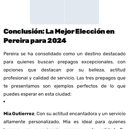
Conclusión: La Mejor Elección en
Pereira para 2024
Pereira se ha consolidado como un destino destacado
para quienes buscan prepagos excepcionales, con
opciones que destacan por su belleza, actitud
profesional y calidad de servicio. Las tres prepagos que
te presentamos son ejemplos perfectos de lo que
puedes esperar en esta ciudad:
Mia Gutierrez
: Con su actitud encantadora y un servicio
altamente personalizado, Mia es ideal para quienes