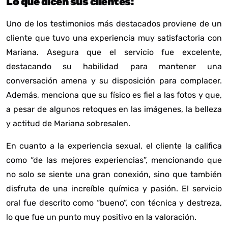
Lo que dicen sus clientes:
Uno de los testimonios más destacados proviene de un
cliente que tuvo una experiencia muy satisfactoria con
Mariana. Asegura que el servicio fue excelente,
destacando su habilidad para mantener una
conversación amena y su disposición para complacer.
Además, menciona que su físico es fiel a las fotos y que,
a pesar de algunos retoques en las imágenes, la belleza
y actitud de Mariana sobresalen.
En cuanto a la experiencia sexual, el cliente la califica
como “de las mejores experiencias”, mencionando que
no solo se siente una gran conexión, sino que también
disfruta de una increíble química y pasión. El servicio
oral fue descrito como “bueno”, con técnica y destreza,
lo que fue un punto muy positivo en la valoración.