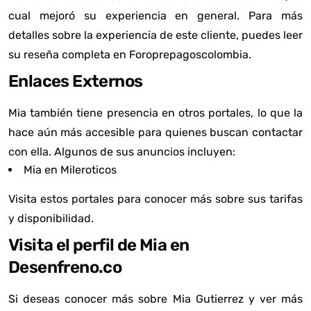
cual mejoró su experiencia en general. Para más
detalles sobre la experiencia de este cliente, puedes leer
su reseña completa en
Foroprepagoscolombia
.
Enlaces Externos
Mia también tiene presencia en otros portales, lo que la
hace aún más accesible para quienes buscan contactar
con ella. Algunos de sus anuncios incluyen:
Mia en Mileroticos
Visita estos portales para conocer más sobre sus tarifas
y disponibilidad.
Visita el perfil de Mia en
Desenfreno.co
Si deseas conocer más sobre Mia Gutierrez y ver más