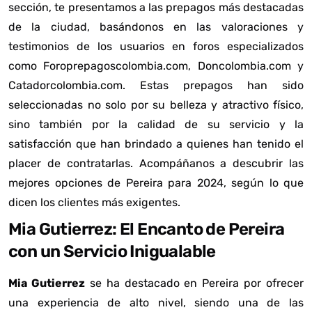
sección, te presentamos a las prepagos más destacadas
de la ciudad, basándonos en las valoraciones y
testimonios de los usuarios en foros especializados
como Foroprepagoscolombia.com, Doncolombia.com y
Catadorcolombia.com. Estas prepagos han sido
seleccionadas no solo por su belleza y atractivo físico,
sino también por la calidad de su servicio y la
satisfacción que han brindado a quienes han tenido el
placer de contratarlas. Acompáñanos a descubrir las
mejores opciones de Pereira para 2024, según lo que
dicen los clientes más exigentes.
Mia Gutierrez: El Encanto de Pereira
con un Servicio Inigualable
Mia Gutierrez
se ha destacado en Pereira por ofrecer
una experiencia de alto nivel, siendo una de las