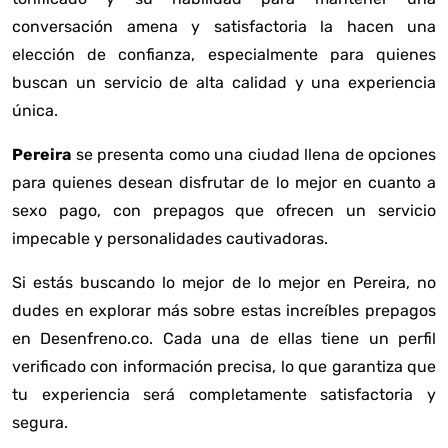
conversación amena y satisfactoria la hacen una
elección de confianza, especialmente para quienes
buscan un servicio de alta calidad y una experiencia
única.
Pereira
se presenta como una ciudad llena de opciones
para quienes desean disfrutar de lo mejor en cuanto a
sexo pago, con prepagos que ofrecen un servicio
impecable y personalidades cautivadoras.
Si estás buscando lo mejor de lo mejor en Pereira, no
dudes en explorar más sobre estas increíbles prepagos
en Desenfreno.co. Cada una de ellas tiene un perfil
verificado con información precisa, lo que garantiza que
tu experiencia será completamente satisfactoria y
segura.