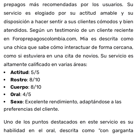
prepagos más recomendadas por los usuarios. Su
servicio es elogiado por su actitud amable y su
disposición a hacer sentir a sus clientes cómodos y bien
atendidos. Según un testimonio de un cliente reciente
en
Foroprepagoscolombia.com
, Mia es descrita como
una chica que sabe cómo interactuar de forma cercana,
como si estuviera en una cita de novios. Su servicio es
altamente calificado en varias áreas:
Actitud
: 5/5
Rostro
: 8/10
Cuerpo
: 8/10
Oral
: 4/5
Sexo
: Excelente rendimiento, adaptándose a las
preferencias del cliente.
Uno de los puntos destacados en este servicio es su
habilidad en el oral, descrita como “con garganta