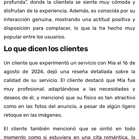
profunda”, donde la clientela se siente muy cómoda y
disfrutan de la experiencia. Además, es conocida por su
interacción genuina, mostrando una actitud positiva y
disposición para complacer, lo que la ha hecho muy
popular entre los usuarios.
Lo que dicen los clientes
Un cliente que experimentó un servicio con Mia el 16 de
agosto de 2024, dejó una reseña detallada sobre la
calidad de su servicio. El cliente destacó que Mia fue
muy profesional, adaptándose a las necesidades y
deseos de él, y mencionó que su físico es tan atractivo
como en las fotos del anuncio, a pesar de algún ligero
retoque en las imágenes.
El cliente también mencionó que se sintió en todo
momento como si estuviera en una cita romántica, lo