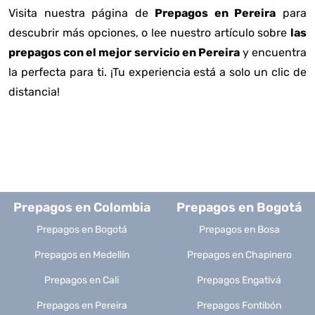
Visita nuestra página de
Prepagos en Pereira
para
descubrir más opciones, o lee nuestro artículo sobre
las
prepagos con el mejor servicio en Pereira
y encuentra
la perfecta para ti. ¡Tu experiencia está a solo un clic de
distancia!
Prepagos en Colombia
Prepagos en Bogotá
Prepagos en Bogotá
Prepagos en Bosa
Prepagos en Medellín
Prepagos en Chapinero
Prepagos en Cali
Prepagos Engativá
Prepagos en Pereira
Prepagos Fontibón