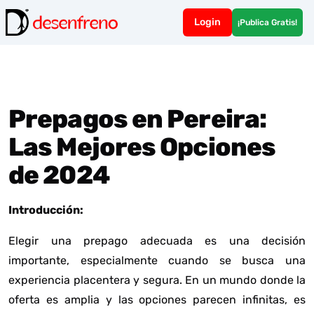
Login
¡Publica Gratis!
Prepagos en Pereira:
Las Mejores Opciones
de 2024
Introducción:
Elegir una prepago adecuada es una decisión
importante, especialmente cuando se busca una
experiencia placentera y segura. En un mundo donde la
oferta es amplia y las opciones parecen infinitas, es