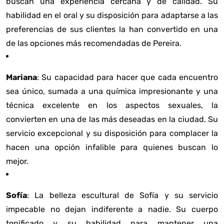
buscan una experiencia cercana y de calidad. Su
habilidad en el oral y su disposición para adaptarse a las
preferencias de sus clientes la han convertido en una
de las opciones más recomendadas de Pereira.
Mariana
: Su capacidad para hacer que cada encuentro
sea único, sumada a una química impresionante y una
técnica excelente en los aspectos sexuales, la
convierten en una de las más deseadas en la ciudad. Su
servicio excepcional y su disposición para complacer la
hacen una opción infalible para quienes buscan lo
mejor.
Sofía
: La belleza escultural de Sofía y su servicio
impecable no dejan indiferente a nadie. Su cuerpo
tonificado y su habilidad para mantener una