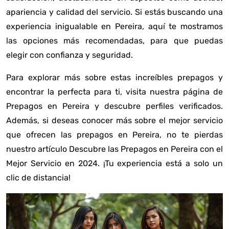
apariencia y calidad del servicio. Si estás buscando una
experiencia inigualable en Pereira, aquí te mostramos
las opciones más recomendadas, para que puedas
elegir con confianza y seguridad.
Para explorar más sobre estas increíbles prepagos y
encontrar la perfecta para ti, visita nuestra página de
Prepagos en Pereira
y descubre perfiles verificados.
Además, si deseas conocer más sobre el mejor servicio
que ofrecen las prepagos en Pereira, no te pierdas
nuestro artículo
Descubre las Prepagos en Pereira con el
Mejor Servicio en 2024
. ¡Tu experiencia está a solo un
clic de distancia!