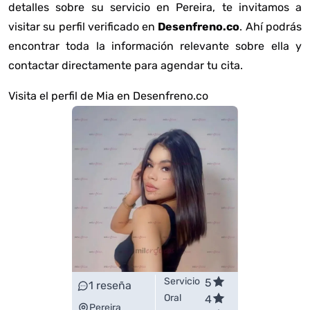
detalles sobre su servicio en Pereira, te invitamos a
visitar su perfil verificado en
Desenfreno.co
. Ahí podrás
encontrar toda la información relevante sobre ella y
contactar directamente para agendar tu cita.
Visita el perfil de Mia en Desenfreno.co
Servicio
5
1
reseña
Oral
4
Pereira