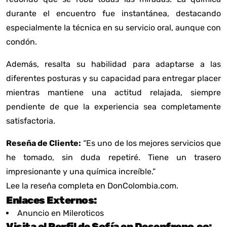
durante el encuentro fue instantánea, destacando
especialmente la técnica en su servicio oral, aunque con
condón.
Además, resalta su habilidad para adaptarse a las
diferentes posturas y su capacidad para entregar placer
mientras mantiene una actitud relajada, siempre
pendiente de que la experiencia sea completamente
satisfactoria.
Reseña de Cliente:
“Es uno de los mejores servicios que
he tomado, sin duda repetiré. Tiene un trasero
impresionante y una química increíble.”
Lee la reseña completa en
DonColombia.com
.
Enlaces Externos:
Anuncio en Mileroticos
Visita el Perfil de Sofía en Desenfreno.co: