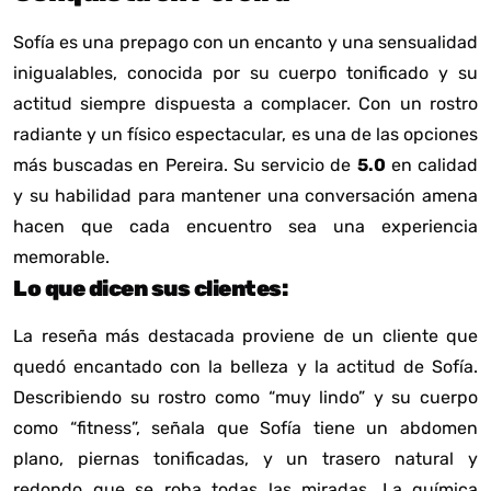
Sofía es una prepago con un encanto y una sensualidad
inigualables, conocida por su cuerpo tonificado y su
actitud siempre dispuesta a complacer. Con un rostro
radiante y un físico espectacular, es una de las opciones
más buscadas en Pereira. Su servicio de
5.0
en calidad
y su habilidad para mantener una conversación amena
hacen que cada encuentro sea una experiencia
memorable.
Lo que dicen sus clientes:
La reseña más destacada proviene de un cliente que
quedó encantado con la belleza y la actitud de Sofía.
Describiendo su rostro como “muy lindo” y su cuerpo
como “fitness”, señala que Sofía tiene un abdomen
plano, piernas tonificadas, y un trasero natural y
redondo que se roba todas las miradas. La química