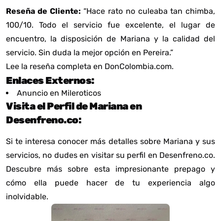
Reseña de Cliente:
“Hace rato no culeaba tan chimba,
100/10. Todo el servicio fue excelente, el lugar de
encuentro, la disposición de Mariana y la calidad del
servicio. Sin duda la mejor opción en Pereira.”
Lee la reseña completa en
DonColombia.com
.
Enlaces Externos:
Anuncio en Mileroticos
Visita el Perfil de Mariana en
Desenfreno.co:
Si te interesa conocer más detalles sobre Mariana y sus
servicios, no dudes en visitar su perfil en Desenfreno.co.
Descubre más sobre esta impresionante prepago y
cómo ella puede hacer de tu experiencia algo
inolvidable.