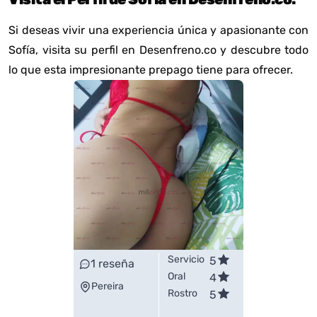
Si deseas vivir una experiencia única y apasionante con
Sofía, visita su perfil en Desenfreno.co y descubre todo
lo que esta impresionante prepago tiene para ofrecer.
Servicio
5
1
reseña
Oral
4
Pereira
Rostro
5