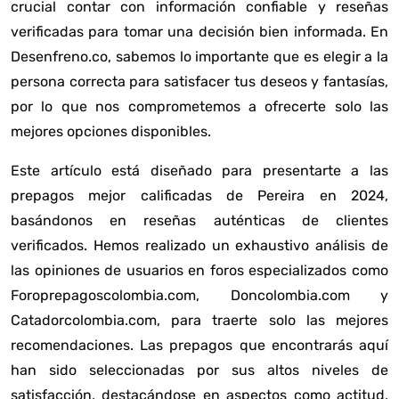
crucial contar con información confiable y reseñas
verificadas para tomar una decisión bien informada. En
Desenfreno.co, sabemos lo importante que es elegir a la
persona correcta para satisfacer tus deseos y fantasías,
por lo que nos comprometemos a ofrecerte solo las
mejores opciones disponibles.
Este artículo está diseñado para presentarte a las
prepagos mejor calificadas de Pereira en 2024,
basándonos en reseñas auténticas de clientes
verificados. Hemos realizado un exhaustivo análisis de
las opiniones de usuarios en foros especializados como
Foroprepagoscolombia.com, Doncolombia.com y
Catadorcolombia.com, para traerte solo las mejores
recomendaciones. Las prepagos que encontrarás aquí
han sido seleccionadas por sus altos niveles de
satisfacción, destacándose en aspectos como actitud,