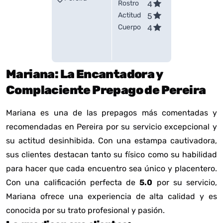
Rostro
4
Actitud
5
Cuerpo
4
Mariana: La Encantadora y
Complaciente Prepago de Pereira
Mariana es una de las prepagos más comentadas y
recomendadas en Pereira por su servicio excepcional y
su actitud desinhibida. Con una estampa cautivadora,
sus clientes destacan tanto su físico como su habilidad
para hacer que cada encuentro sea único y placentero.
Con una calificación perfecta de
5.0
por su servicio,
Mariana ofrece una experiencia de alta calidad y es
conocida por su trato profesional y pasión.