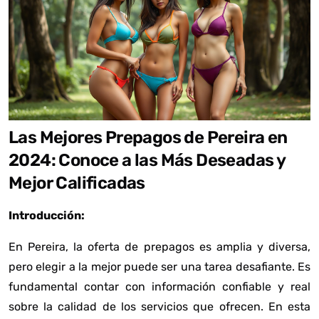
Las Mejores Prepagos de Pereira en
2024: Conoce a las Más Deseadas y
Mejor Calificadas
Introducción:
En Pereira, la oferta de prepagos es amplia y diversa,
pero elegir a la mejor puede ser una tarea desafiante. Es
fundamental contar con información confiable y real
sobre la calidad de los servicios que ofrecen. En esta